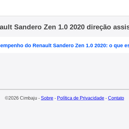
ault Sandero Zen 1.0 2020 direção assis
sempenho do Renault Sandero Zen 1.0 2020: o que e
©2026 Cimbaju -
Sobre
-
Política de Privacidade
-
Contato