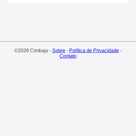
©2026 Cimbaju -
Sobre
-
Política de Privacidade
-
Contato