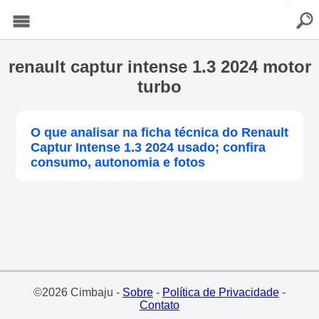
buscar
Menu
renault captur intense 1.3 2024 motor
turbo
O que analisar na ficha técnica do Renault
Captur Intense 1.3 2024 usado; confira
consumo, autonomia e fotos
©2026 Cimbaju -
Sobre
-
Política de Privacidade
-
Contato