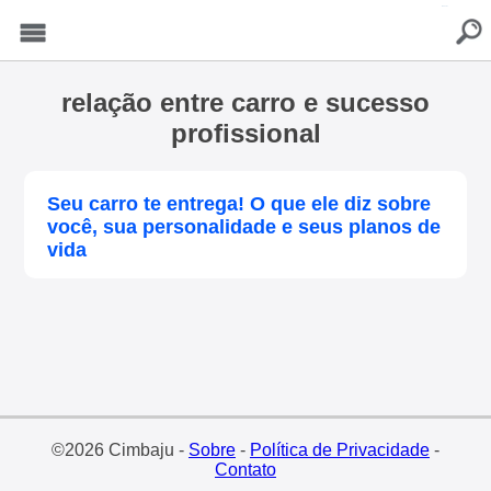
buscar
Menu
relação entre carro e sucesso
profissional
Seu carro te entrega! O que ele diz sobre
você, sua personalidade e seus planos de
vida
©2026 Cimbaju -
Sobre
-
Política de Privacidade
-
Contato