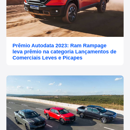
Prêmio Autodata 2023: Ram Rampage
leva prêmio na categoria Lançamentos de
Comerciais Leves e Picapes