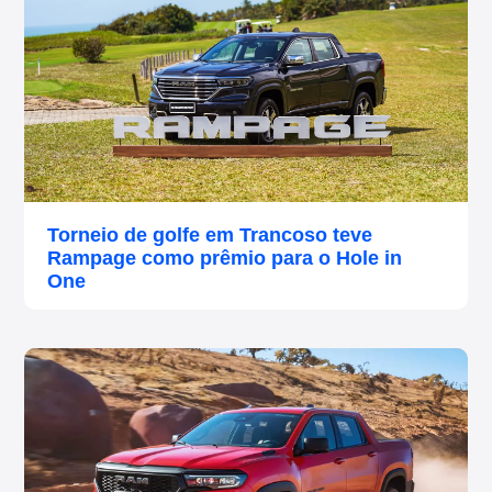
Torneio de golfe em Trancoso teve
Rampage como prêmio para o Hole in
One