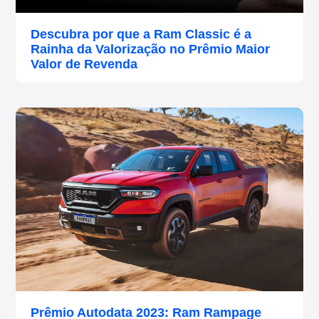
Descubra por que a Ram Classic é a
Rainha da Valorização no Prêmio Maior
Valor de Revenda
Prêmio Autodata 2023: Ram Rampage