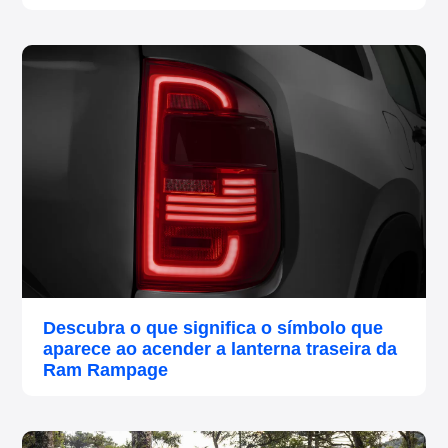
Descubra o que significa o símbolo que
aparece ao acender a lanterna traseira da
Ram Rampage