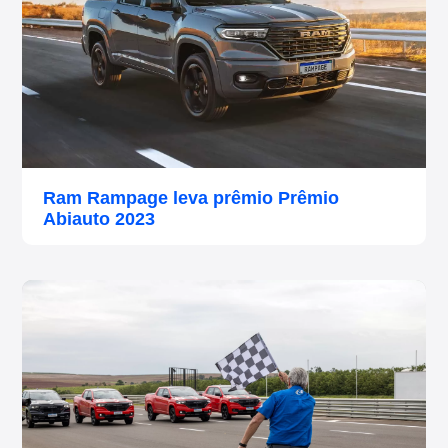
Ram Rampage leva prêmio Prêmio
Abiauto 2023