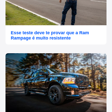
Esse teste deve te provar que a Ram
Rampage é muito resistente