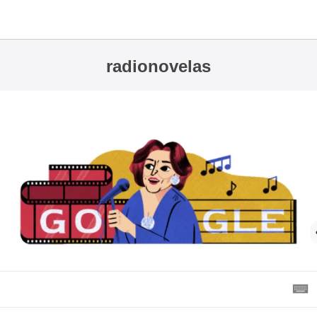
radionovelas