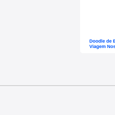
Doodle de 
Viagem Nos