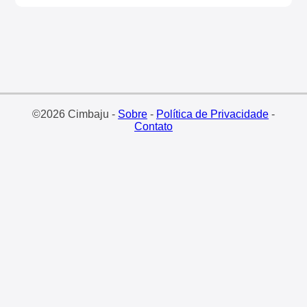
©2026 Cimbaju -
Sobre
-
Política de Privacidade
-
Contato