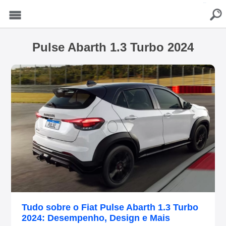
buscar
Menu
Pulse Abarth 1.3 Turbo 2024
Tudo sobre o Fiat Pulse Abarth 1.3 Turbo
2024: Desempenho, Design e Mais