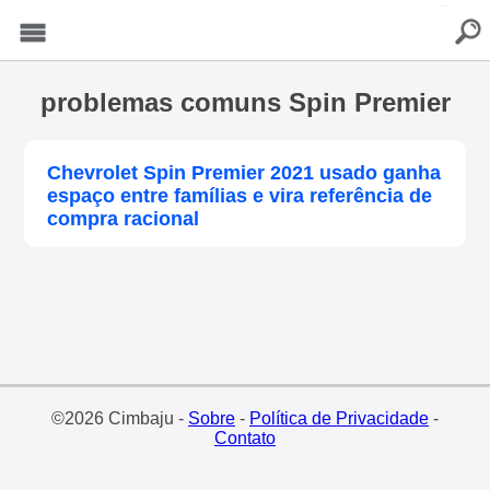
buscar
Menu
problemas comuns Spin Premier
Chevrolet Spin Premier 2021 usado ganha
espaço entre famílias e vira referência de
compra racional
©2026 Cimbaju -
Sobre
-
Política de Privacidade
-
Contato