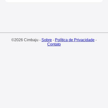
©2026 Cimbaju -
Sobre
-
Política de Privacidade
-
Contato