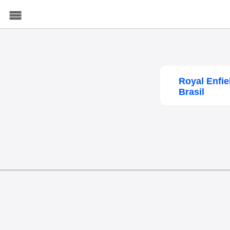
Menu
Royal Enfi
Brasil