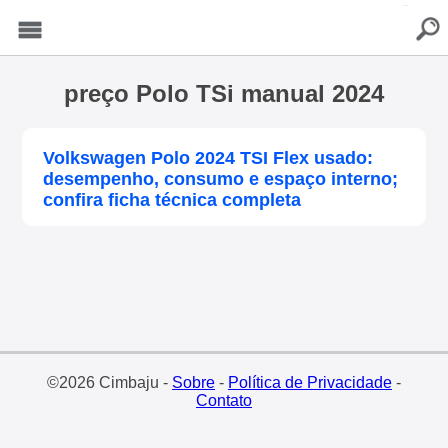
buscar
Menu
preço Polo TSi manual 2024
Volkswagen Polo 2024 TSI Flex usado:
desempenho, consumo e espaço interno;
confira ficha técnica completa
©2026 Cimbaju -
Sobre
-
Política de Privacidade
-
Contato