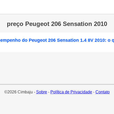
preço Peugeot 206 Sensation 2010
sempenho do Peugeot 206 Sensation 1.4 8V 2010: o 
©2026 Cimbaju -
Sobre
-
Política de Privacidade
-
Contato