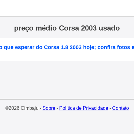
preço médio Corsa 2003 usado
 o que esperar do Corsa 1.8 2003 hoje; confira fotos e
©2026 Cimbaju -
Sobre
-
Política de Privacidade
-
Contato