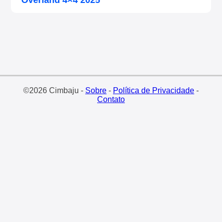
©2026 Cimbaju -
Sobre
-
Política de Privacidade
-
Contato