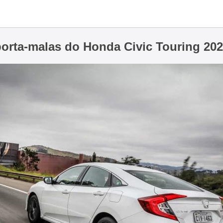
orta-malas do Honda Civic Touring 20