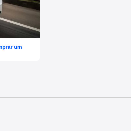
mprar um