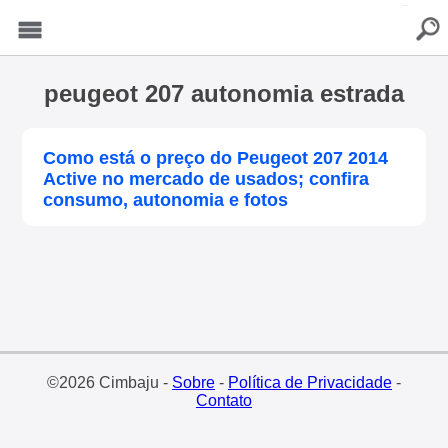
buscar
Menu
peugeot 207 autonomia estrada
Como está o preço do Peugeot 207 2014
Active no mercado de usados; confira
consumo, autonomia e fotos
©2026 Cimbaju -
Sobre
-
Política de Privacidade
-
Contato