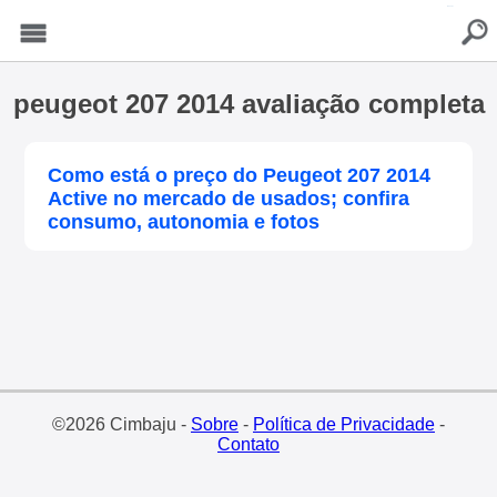
buscar
Menu
peugeot 207 2014 avaliação completa
Como está o preço do Peugeot 207 2014
Active no mercado de usados; confira
consumo, autonomia e fotos
©2026 Cimbaju -
Sobre
-
Política de Privacidade
-
Contato