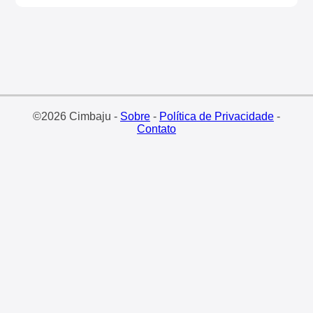
©2026 Cimbaju -
Sobre
-
Política de Privacidade
-
Contato