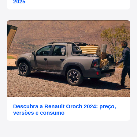
2025
Descubra a Renault Oroch 2024: preço,
versões e consumo