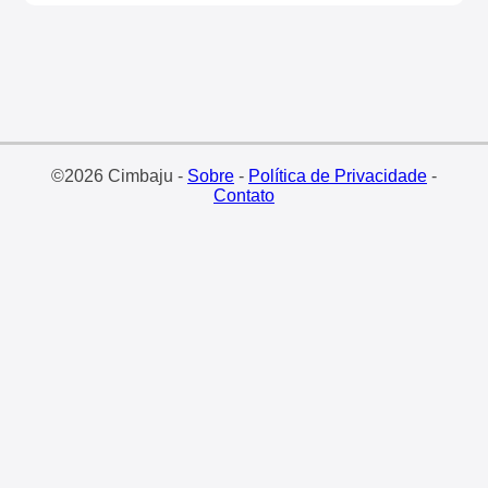
©2026 Cimbaju -
Sobre
-
Política de Privacidade
-
Contato