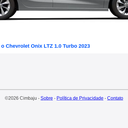
o Chevrolet Onix LTZ 1.0 Turbo 2023
©2026 Cimbaju -
Sobre
-
Política de Privacidade
-
Contato