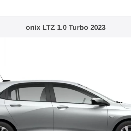
onix LTZ 1.0 Turbo 2023