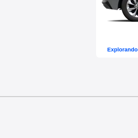
Explorando 