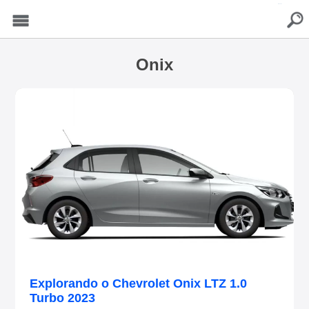
buscar
Menu
Onix
Explorando o Chevrolet Onix LTZ 1.0
Turbo 2023