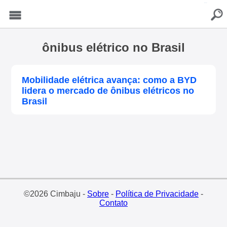
buscar
Menu
ônibus elétrico no Brasil
Mobilidade elétrica avança: como a BYD
lidera o mercado de ônibus elétricos no
Brasil
©2026 Cimbaju -
Sobre
-
Política de Privacidade
-
Contato