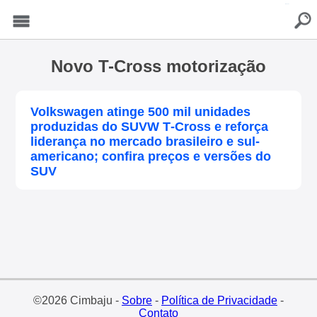
buscar
Menu
Novo T-Cross motorização
Volkswagen atinge 500 mil unidades
produzidas do SUVW T‑Cross e reforça
liderança no mercado brasileiro e sul-
americano; confira preços e versões do
SUV
©2026 Cimbaju -
Sobre
-
Política de Privacidade
-
Contato