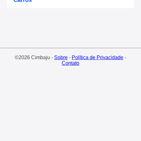
©2026 Cimbaju -
Sobre
-
Política de Privacidade
-
Contato