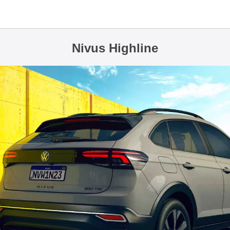
Nivus Highline