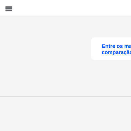
Menu
Entre os ma
comparação 