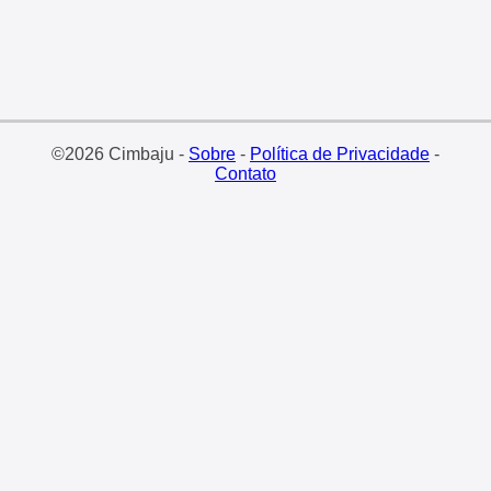
©2026 Cimbaju -
Sobre
-
Política de Privacidade
-
Contato