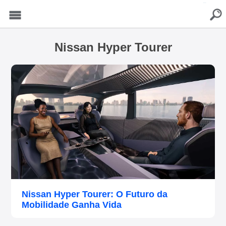
buscar
Menu
Nissan Hyper Tourer
Nissan Hyper Tourer: O Futuro da
Mobilidade Ganha Vida