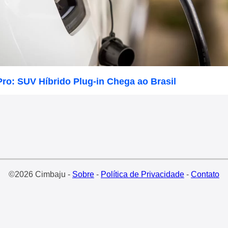
ro: SUV Híbrido Plug-in Chega ao Brasil
©2026 Cimbaju -
Sobre
-
Política de Privacidade
-
Contato