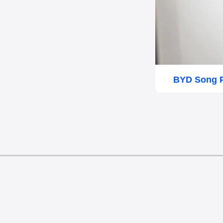
BYD Song P