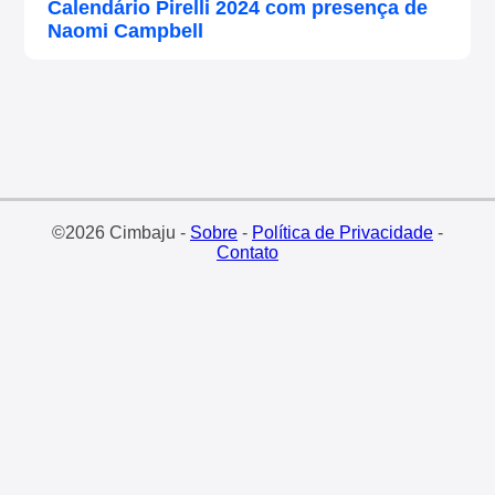
Calendário Pirelli 2024 com presença de
Naomi Campbell
©2026 Cimbaju -
Sobre
-
Política de Privacidade
-
Contato