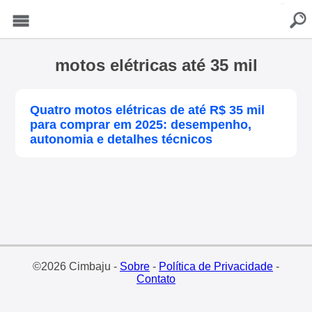
buscar
Menu
motos elétricas até 35 mil
Quatro motos elétricas de até R$ 35 mil
para comprar em 2025: desempenho,
autonomia e detalhes técnicos
©2026 Cimbaju -
Sobre
-
Política de Privacidade
-
Contato