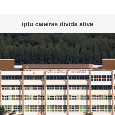
iptu caieiras dívida ativa