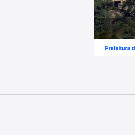
Prefeitura 