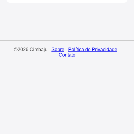
©2026 Cimbaju -
Sobre
-
Política de Privacidade
-
Contato