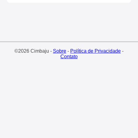
©2026 Cimbaju -
Sobre
-
Política de Privacidade
-
Contato