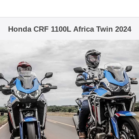
Honda CRF 1100L Africa Twin 2024