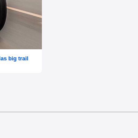
s big trail