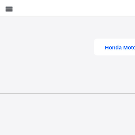
Menu
Honda Moto