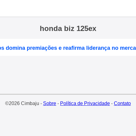
honda biz 125ex
s domina premiações e reafirma liderança no merc
©2026 Cimbaju -
Sobre
-
Política de Privacidade
-
Contato