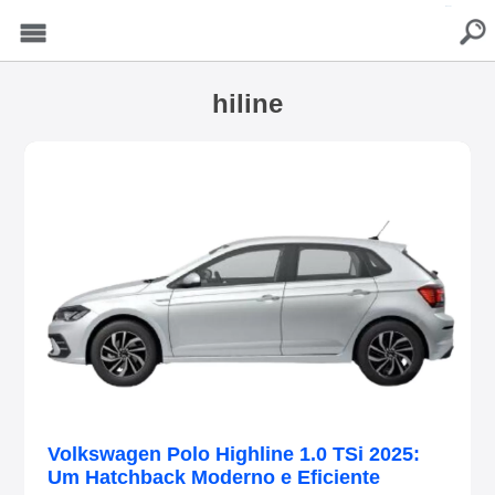
buscar
Menu
hiline
Volkswagen Polo Highline 1.0 TSi 2025:
Um Hatchback Moderno e Eficiente