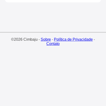
©2026 Cimbaju -
Sobre
-
Política de Privacidade
-
Contato