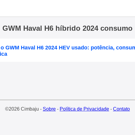
GWM Haval H6 híbrido 2024 consumo
 o GWM Haval H6 2024 HEV usado: potência, consu
ica
©2026 Cimbaju -
Sobre
-
Política de Privacidade
-
Contato