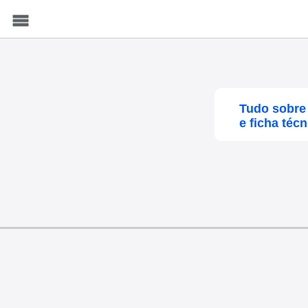
Menu
Tudo sobre
e ficha técn