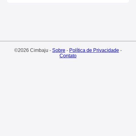
©2026 Cimbaju -
Sobre
-
Política de Privacidade
-
Contato