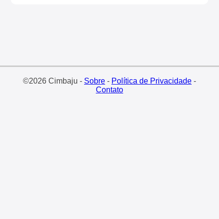
©2026 Cimbaju -
Sobre
-
Política de Privacidade
-
Contato