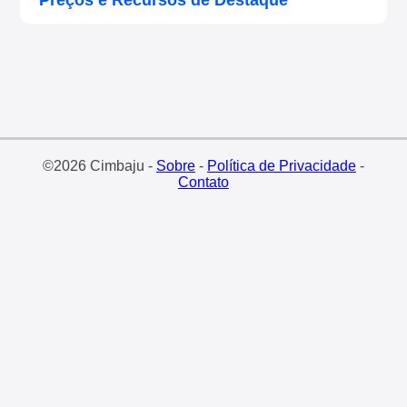
©2026 Cimbaju -
Sobre
-
Política de Privacidade
-
Contato