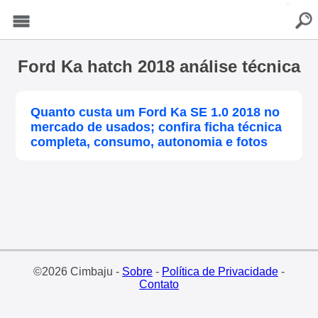
buscar
Menu
Ford Ka hatch 2018 análise técnica
Quanto custa um Ford Ka SE 1.0 2018 no
mercado de usados; confira ficha técnica
completa, consumo, autonomia e fotos
©2026 Cimbaju -
Sobre
-
Política de Privacidade
-
Contato