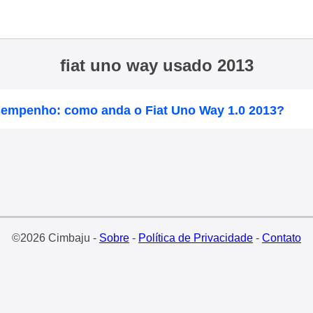
fiat uno way usado 2013
sempenho: como anda o Fiat Uno Way 1.0 2013?
©2026 Cimbaju -
Sobre
-
Política de Privacidade
-
Contato