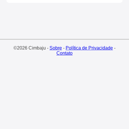
©2026 Cimbaju -
Sobre
-
Política de Privacidade
-
Contato