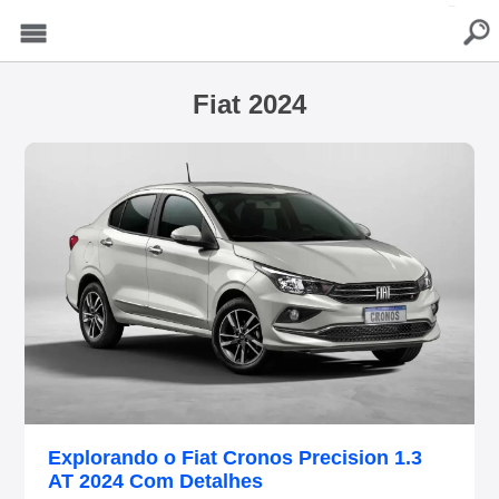
buscar
Menu
Fiat 2024
Explorando o Fiat Cronos Precision 1.3
AT 2024 Com Detalhes