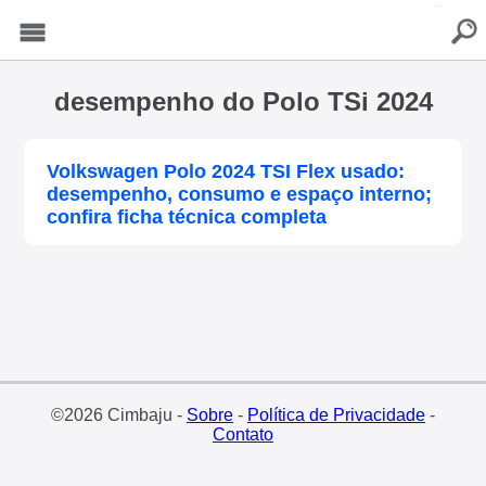
buscar
Menu
desempenho do Polo TSi 2024
Volkswagen Polo 2024 TSI Flex usado:
desempenho, consumo e espaço interno;
confira ficha técnica completa
©2026 Cimbaju -
Sobre
-
Política de Privacidade
-
Contato