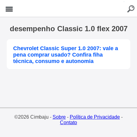
buscar
Menu
desempenho Classic 1.0 flex 2007
Chevrolet Classic Super 1.0 2007: vale a
pena comprar usado? Confira fiha
técnica, consumo e autonomia
©2026 Cimbaju -
Sobre
-
Política de Privacidade
-
Contato