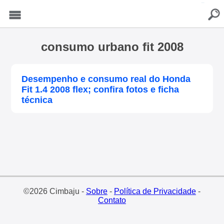
buscar
Menu
consumo urbano fit 2008
Desempenho e consumo real do Honda
Fit 1.4 2008 flex; confira fotos e ficha
técnica
©2026 Cimbaju -
Sobre
-
Política de Privacidade
-
Contato