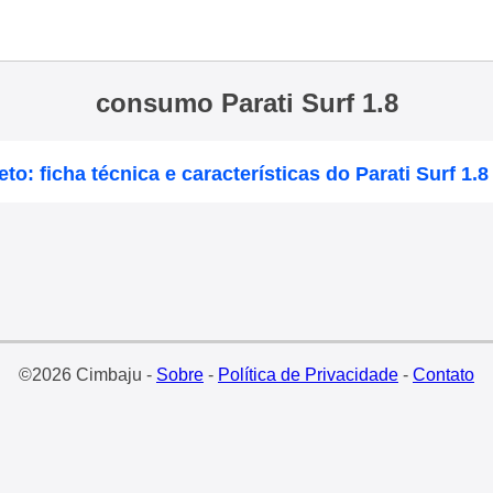
consumo Parati Surf 1.8
to: ficha técnica e características do Parati Surf 1.8
©2026 Cimbaju -
Sobre
-
Política de Privacidade
-
Contato