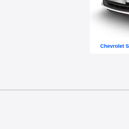
Chevrolet S