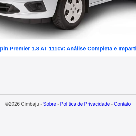
pin Premier 1.8 AT 111cv: Análise Completa e Imparti
©2026 Cimbaju -
Sobre
-
Política de Privacidade
-
Contato