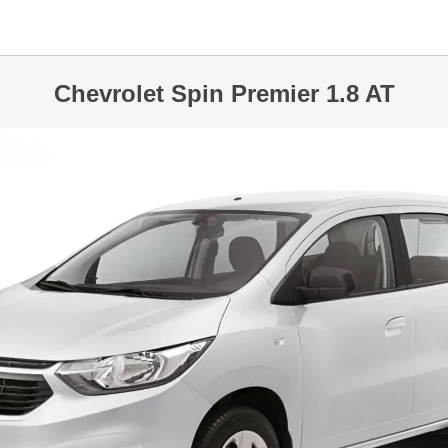
Chevrolet Spin Premier 1.8 AT